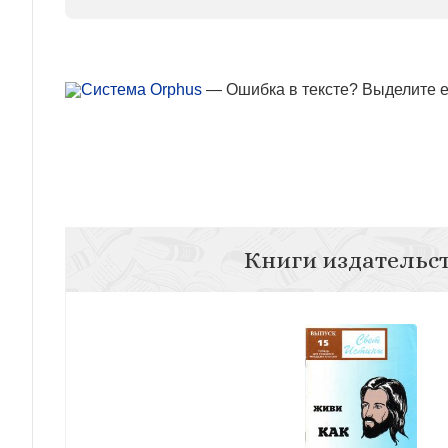
— Ошибка в тексте? Выделите ее
Книги издательс