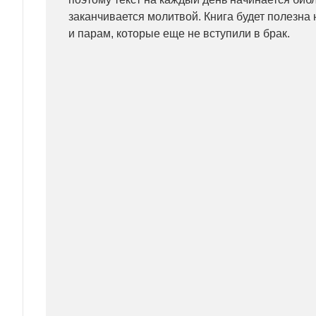
заканчивается молитвой. Книга будет полезна 
и парам, которые еще не вступили в брак.