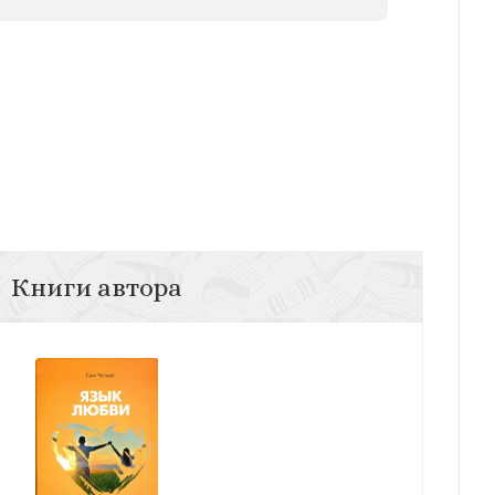
Книги автора