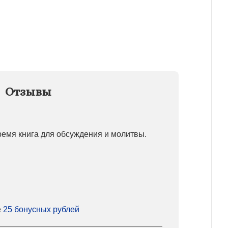
Отзывы
ремя книга для обсуждения и молитвы.
е
25 бонусных рублей