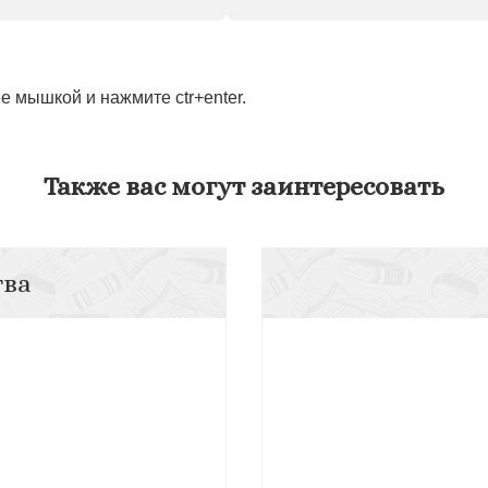
 мышкой и нажмите ctr+enter.
Также вас могут заинтересовать
тва