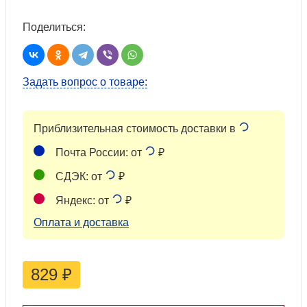
Поделиться:
Задать вопрос о товаре:
Приблизительная стоимость доставки в
Почта России: от
₽
СДЭК: от
₽
Яндекс: от
₽
Оплата и доставка
829
₽