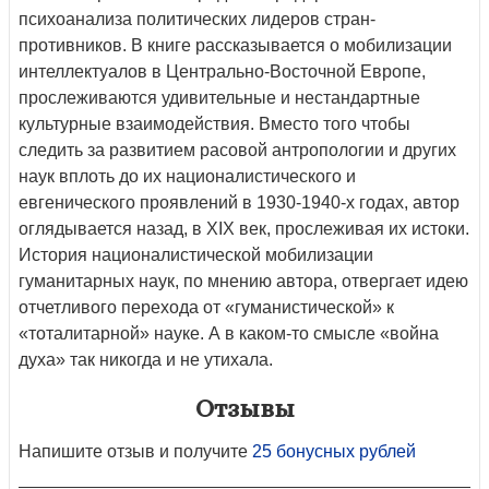
психоанализа политических лидеров стран-
противников. В книге рассказывается о мобилизации
интеллектуалов в Центрально-Восточной Европе,
прослеживаются удивительные и нестандартные
культурные взаимодействия. Вместо того чтобы
следить за развитием расовой антропологии и других
наук вплоть до их националистического и
евгенического проявлений в 1930-1940-х годах, автор
оглядывается назад, в XIX век, прослеживая их истоки.
История националистической мобилизации
гуманитарных наук, по мнению автора, отвергает идею
отчетливого перехода от «гуманистической» к
«тоталитарной» науке. А в каком-то смысле «война
духа» так никогда и не утихала.
Отзывы
Напишите отзыв и получите
25 бонусных рублей