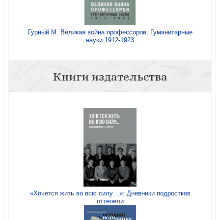
Гурный М. Великая война профессоров. Гуманитарные
науки 1912-1923
Книги издательства
«Хочется жить во всю силу…»: Дневники подростков
оттепели