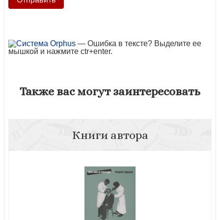
— Ошибка в тексте? Выделите ее
мышкой и нажмите ctr+enter.
Также вас могут заинтересовать
Книги автора