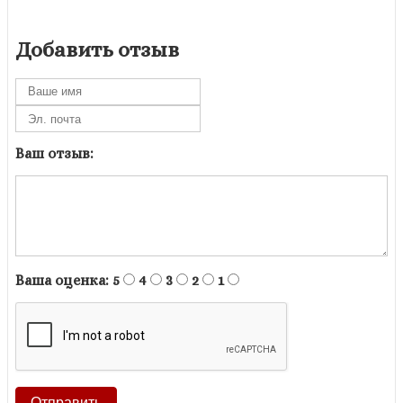
Добавить отзыв
Ваш отзыв:
Ваша оценка:
5
4
3
2
1