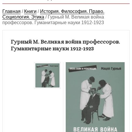
Главная
/
Книги
/
История. Философия. Право.
Социология. Этика
/
Гурный М. Великая война
профессоров. Гуманитарные науки 1912-1923
Гурный М. Великая война профессоров.
Гуманитарные науки 1912-1923