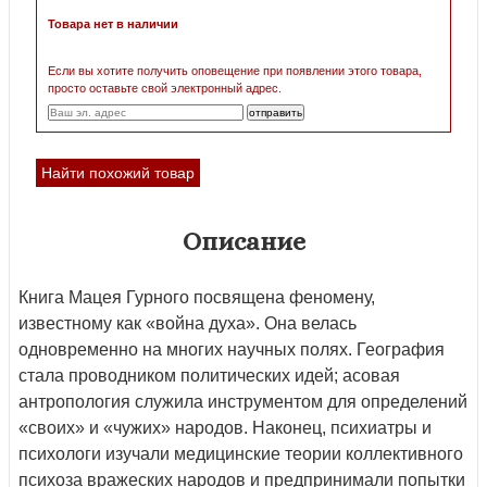
Товара нет в наличии
Если вы хотите получить оповещение при появлении этого товара,
просто оставьте свой электронный адрес.
Найти похожий товар
Описание
Книга Мацея Гурного посвящена феномену,
известному как «война духа». Она велась
одновременно на многих научных полях. География
стала проводником политических идей; асовая
антропология служила инструментом для определений
«своих» и «чужих» народов. Наконец, психиатры и
психологи изучали медицинские теории коллективного
психоза вражеских народов и предпринимали попытки