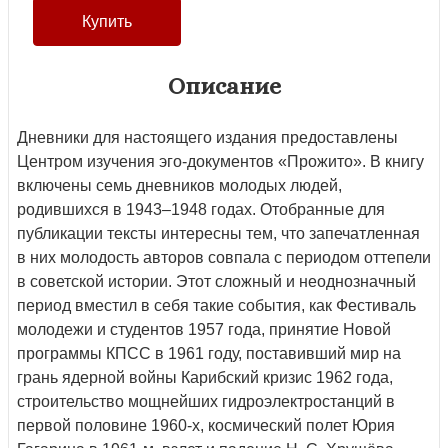
Описание
Дневники для настоящего издания предоставлены
Центром изучения эго-документов «Прожито». В книгу
включены семь дневников молодых людей,
родившихся в 1943–1948 годах. Отобранные для
публикации тексты интересны тем, что запечатленная
в них молодость авторов совпала с периодом оттепели
в советской истории. Этот сложный и неоднозначный
период вместил в себя такие события, как Фестиваль
молодежи и студентов 1957 года, принятие Новой
программы КПСС в 1961 году, поставивший мир на
грань ядерной войны Карибский кризис 1962 года,
строительство мощнейших гидроэлектростанций в
первой половине 1960-х, космический полет Юрия