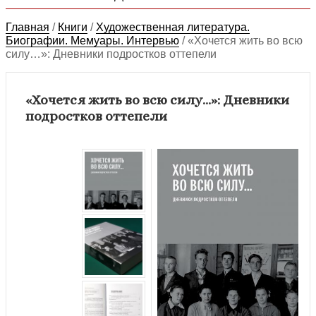
Главная
/
Книги
/
Художественная литература.
Биографии. Мемуары. Интервью
/
«Хочется жить во всю
силу…»: Дневники подростков оттепели
«Хочется жить во всю силу…»: Дневники
подростков оттепели