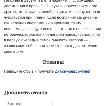
Гагарина в 1961-м, взлет и падение Н. С. Хрущёва,
достижения и прорывы в науке и искусстве и многое
другое, что создает своеобразную атмосферу, которая
чувствуется при чтении. Если воспринимать дневник
как источник информации о времени, то эту
информацию следует искать не только в перечислении
исторических фактов или деталей повседневности, но
в первую очередь в самой личности авторов —
«записывая себя», они запечатлевают для потомков
свое время.
Отзывы
Напишите отзыв и получите
25 бонусных рублей
Добавить отзыв