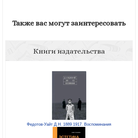
Также вас могут заинтересовать
Книги издательства
Федотов-Уайт Д.Н. 1889 1917. Воспоминания