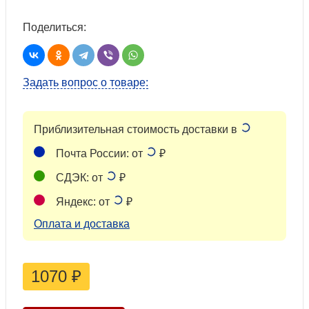
Поделиться:
Задать вопрос о товаре:
Приблизительная стоимость доставки в
Почта России: от
₽
СДЭК: от
₽
Яндекс: от
₽
Оплата и доставка
1070
₽