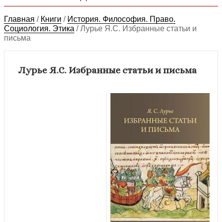
Главная
/
Книги
/
История. Философия. Право.
Социология. Этика
/
Лурье Я.С. Избранные статьи и
письма
Лурье Я.С. Избранные статьи и письма