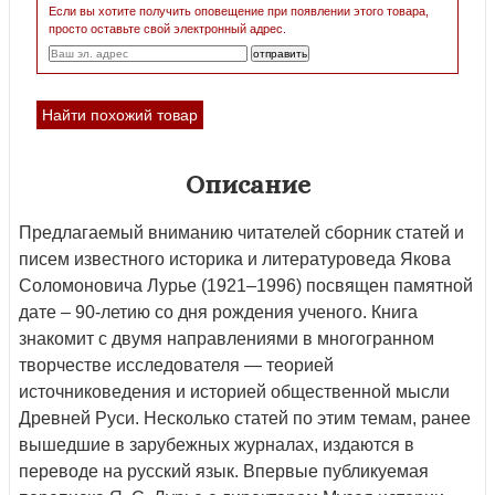
Если вы хотите получить оповещение при появлении этого товара,
просто оставьте свой электронный адрес.
Найти похожий товар
Описание
Предлагаемый вниманию читателей сборник статей и
писем известного историка и литературоведа Якова
Соломоновича Лурье (1921–1996) посвящен памятной
дате – 90-летию со дня рождения ученого. Книга
знакомит с двумя направлениями в многогранном
творчестве исследователя — теорией
источниковедения и историей общественной мысли
Древней Руси. Несколько статей по этим темам, ранее
вышедшие в зарубежных журналах, издаются в
переводе на русский язык. Впервые публикуемая