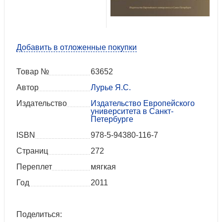
Добавить в отложенные покупки
Товар №
63652
Автор
Лурье Я.С.
Издательство
Издательство Европейского
университета в Санкт-
Петербурге
ISBN
978-5-94380-116-7
Страниц
272
Переплет
мягкая
Год
2011
Поделиться: