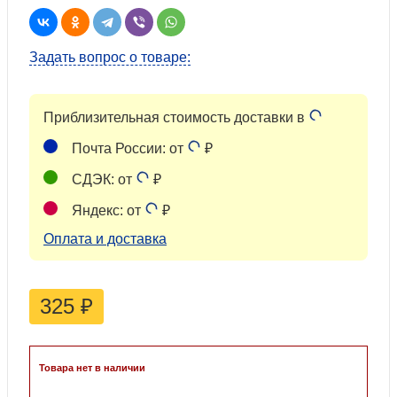
Задать вопрос о товаре:
Приблизительная стоимость доставки в
Почта России: от
₽
СДЭК: от
₽
Яндекс: от
₽
Оплата и доставка
325
₽
Товара нет в наличии