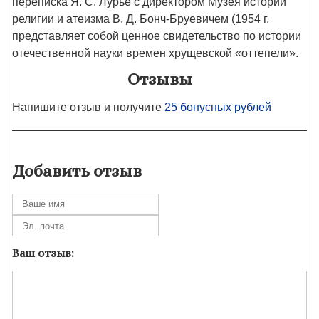
переписка Я. С. Лурье с директором Музея истории
религии и атеизма В. Д. Бонч-Бруевичем (1954 г.
представляет собой ценное свидетельство по истории
отечественной науки времен хрущевской «оттепели».
Отзывы
Напишите отзыв и получите
25 бонусных рублей
Добавить отзыв
Ваш отзыв: