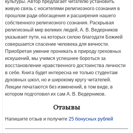
культуры. Автор предлагает читателю установить
живую связь с носителями религиозного сознания в
прошлом ради обогащения и расширения нашего
собственного религиозного сознания. Раскрывая
религиозный мир великих людей, А. В. Ведерников
указывает пути, на которых силою благодати Божией
совершается спасение человека для вечности.
Приобретая умение проникать в природу греховных
искушений, мы учимся успешнее бороться за
восстановление нравственного достоинства личности
в себе. Книга будет интересна не только студентам
духовных школ, но и широкому кругу читателей.
Лекции печатаются без изменений, в том виде, в
котором подготовил их сам А. В. Ведерников.
Отзывы
Напишите отзыв и получите
25 бонусных рублей