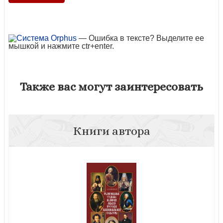
— Ошибка в тексте? Выделите ее
мышкой и нажмите ctr+enter.
Также вас могут заинтересовать
Книги автора