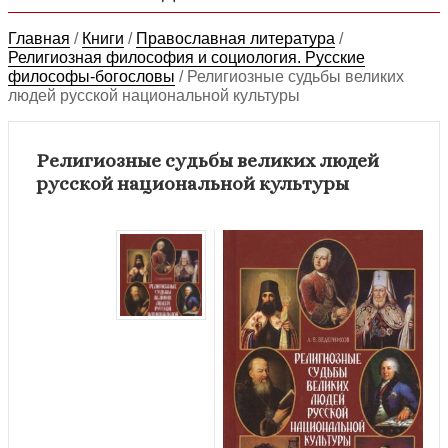
Главная
/
Книги
/
Православная литература
/
Религиозная философия и социология. Русские
философы-богословы
/
Религиозные судьбы великих
людей русской национальной культуры
Религиозные судьбы великих людей
русской национальной культуры