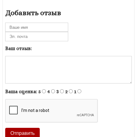
Добавить отзыв
Ваш отзыв:
Ваша оценка:
5
4
3
2
1