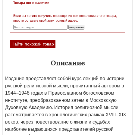
Товара нет в наличии
Если вы хотите получить оповещение при появлении этого товара,
просто оставьте свой электронный адрес.
Найти похожий товар
Описание
Издание представляет собой курс лекций по истории
русской религиозной мысли, прочитанный автором в
1944–1948 годах в Православном богословском
институте, преобразованном затем в Московскую
Духовную Академию. История религиозной мысли
рассматривается в хронологических рамках XVIII–XIX
веков, через повествование о жизни и судьбах
наиболее выдающихся представителей русской