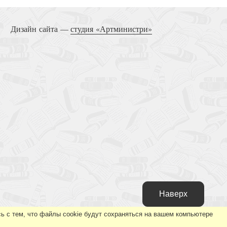
Дизайн сайта —
студия «Артминистри»
Наверх
ь с тем, что файлы cookie будут сохраняться на вашем компьютере