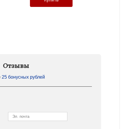
Отзывы
е
25 бонусных рублей