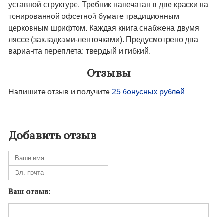
уставной структуре. Требник напечатан в две краски на
тонированной офсетной бумаге традиционным
церковным шрифтом. Каждая книга снабжена двумя
ляссе (закладками-ленточками). Предусмотрено два
варианта переплета: твердый и гибкий.
Отзывы
Напишите отзыв и получите
25 бонусных рублей
Добавить отзыв
Ваш отзыв: