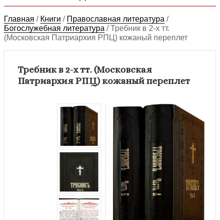
Главная
/
Книги
/
Православная литература
/
Богослужебная литература
/
Требник в 2-х тт.
(Московская Патриархия РПЦ) кожаный переплет
Требник в 2-х тт. (Московская
Патриархия РПЦ) кожаный переплет