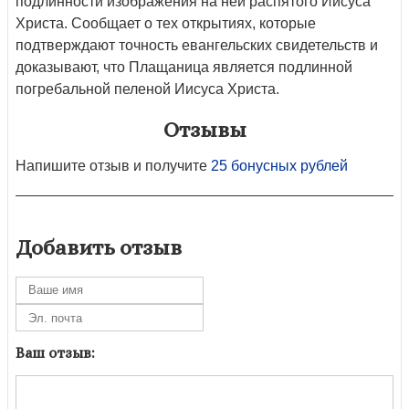
подлинности изображения на ней распятого Иисуса
Христа. Сообщает о тех открытиях, которые
подтверждают точность евангельских свидетельств и
доказывают, что Плащаница является подлинной
погребальной пеленой Иисуса Христа.
Отзывы
Напишите отзыв и получите
25 бонусных рублей
Добавить отзыв
Ваш отзыв: