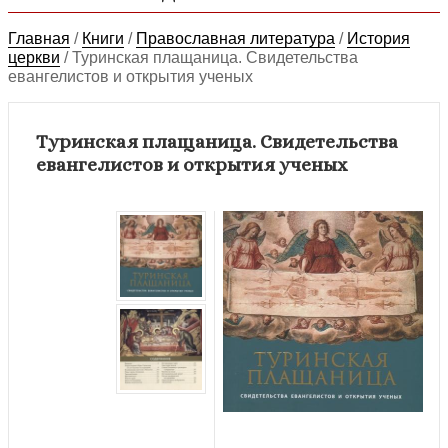
Главная
/
Книги
/
Православная литература
/
История
церкви
/
Туринская плащаница. Свидетельства
евангелистов и открытия ученых
Туринская плащаница. Свидетельства
евангелистов и открытия ученых