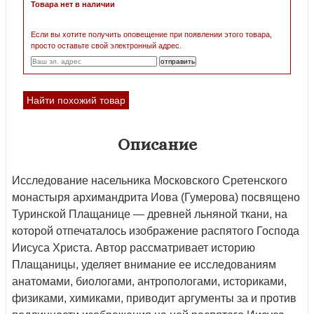
Товара нет в наличии
Если вы хотите получить оповещение при появлении этого товара,
просто оставьте свой электронный адрес.
Найти похожий товар
Описание
Исследование насельника Московского Сретенского
монастыря архимандрита Иова (Гумерова) посвящено
Туринской Плащанице — древней льняной ткани, на
которой отпечаталось изображение распятого Господа
Иисуса Христа. Автор рассматривает историю
Плащаницы, уделяет внимание ее исследованиям
анатомами, биологами, антропологами, историками,
физиками, химиками, приводит аргументы за и против