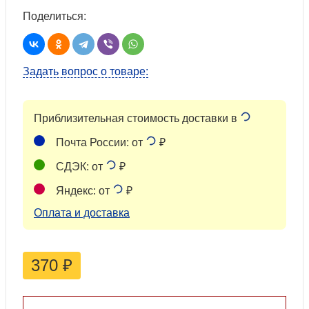
Поделиться:
Задать вопрос о товаре:
Приблизительная стоимость доставки в
Почта России: от
₽
СДЭК: от
₽
Яндекс: от
₽
Оплата и доставка
370
₽