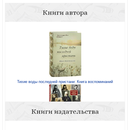
Книги автора
Тихие воды последней пристани: Книга воспоминаний
Книги издательства