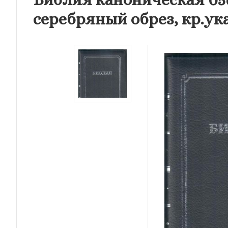
серебряный обрез, кр.ука