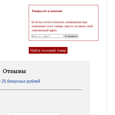
Товара нет в наличии
Если вы хотите получить оповещение при
появлении этого товара, просто оставьте свой
электронный адрес.
Найти похожий товар
Отзывы
е
25 бонусных рублей