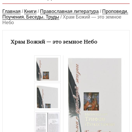
Главная
/
Книги
/
Православная литература
/
Проповеди.
Поучения. Беседы. Труды
/
Храм Божий — это земное
Небо
Храм Божий — это земное Небо