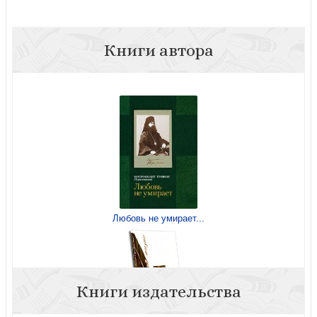
Книги автора
Любовь не умирает...
Книги издательства