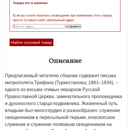
Товара нет в наличии
Если вы хотите получить оповещение при появлении этого товара,
просто оставьте свой электронный адрес.
Найти похожий товар
Описание
Предлагаемый читателю сборник содержит письма
митрополита Трифона (Туркестанова; 1861–1934), –
одного из весьма чтимых иерархов Русской
Православной Церкви, замечательного проповедника
и духоносного старца-подвижника. Жизненный путь
владыки был многотруден и разнообразен: служение
священником в пересыльной тюрьме, епископское
служение и служение полковым священником на