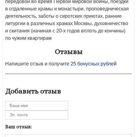
передовой во время Первой мировой войны, поездки
в отдаленные храмы и монастыри, проповедническая
деятельность, заботы о сиротских приютах, ранние
литургии в различных храмах Москвы, духовничество
и скитания (начиная с 20-х годов вплоть до кончины)
по чужим квартирам
Отзывы
Напишите отзыв и получите
25 бонусных рублей
Добавить отзыв
Ваш отзыв: