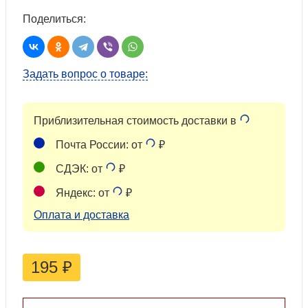
Поделиться:
Задать вопрос о товаре:
Приблизительная стоимость доставки в
Почта России: от
₽
СДЭК: от
₽
Яндекс: от
₽
Оплата и доставка
195
₽