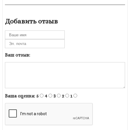
Добавить отзыв
Ваш отзыв:
Ваша оценка:
5
4
3
2
1