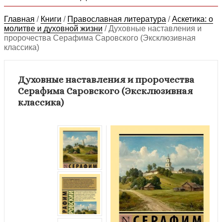
Главная
/
Книги
/
Православная литература
/
Аскетика: о
молитве и духовной жизни
/
Духовные наставления и
пророчества Серафима Саровского (Эксклюзивная
классика)
Духовные наставления и пророчества
Серафима Саровского (Эксклюзивная
классика)