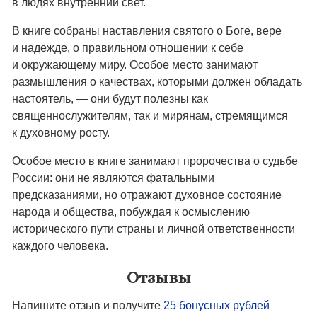
в людях внутренний свет.
В книге собраны наставления святого о Боге, вере
и надежде, о правильном отношении к себе
и окружающему миру. Особое место занимают
размышления о качествах, которыми должен обладать
настоятель, — они будут полезны как
священнослужителям, так и мирянам, стремящимся
к духовному росту.
Особое место в книге занимают пророчества о судьбе
России: они не являются фатальными
предсказаниями, но отражают духовное состояние
народа и общества, побуждая к осмыслению
исторического пути страны и личной ответственности
каждого человека.
Отзывы
Напишите отзыв и получите
25 бонусных рублей