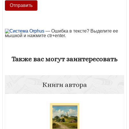
— Ошибка в тексте? Выделите ее
мышкой и нажмите ctr+enter.
Также вас могут заинтересовать
Книги автора