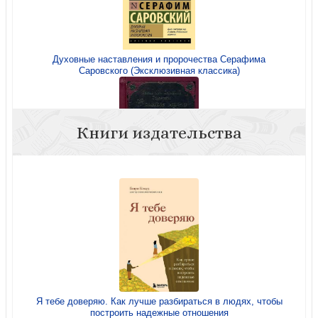
Духовные наставления и пророчества Серафима
Саровского (Эксклюзивная классика)
Книги издательства
О смысле жизни (Русский Паломник)
Я тебе доверяю. Как лучше разбираться в людях, чтобы
построить надежные отношения