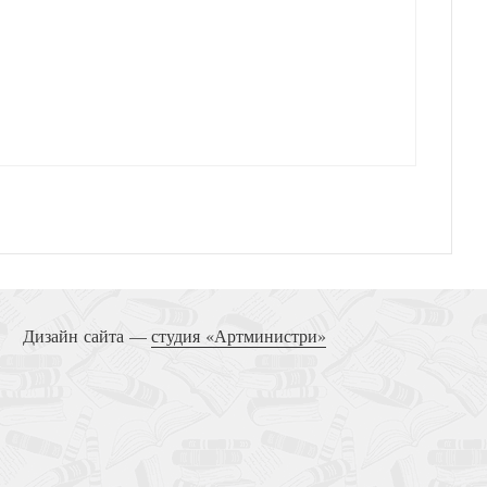
Дизайн сайта —
студия «Артминистри»