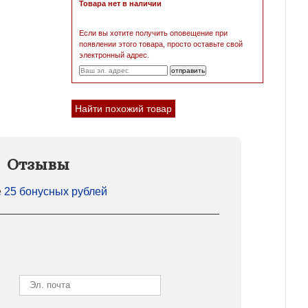
Товара нет в наличии
Если вы хотите получить оповещение при
появлении этого товара, просто оставьте свой
электронный адрес.
Найти похожий товар
Отзывы
е
25 бонусных рублей