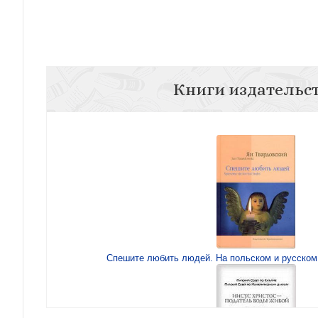
Книги издательс
Спешите любить людей. На польском и русском 