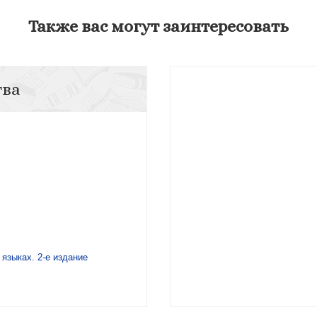
Также вас могут заинтересовать
тва
языках. 2-е издание