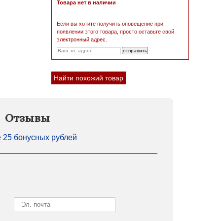
Товара нет в наличии
Если вы хотите получить оповещение при
появлении этого товара, просто оставьте свой
электронный адрес.
Найти похожий товар
Отзывы
е
25 бонусных рублей