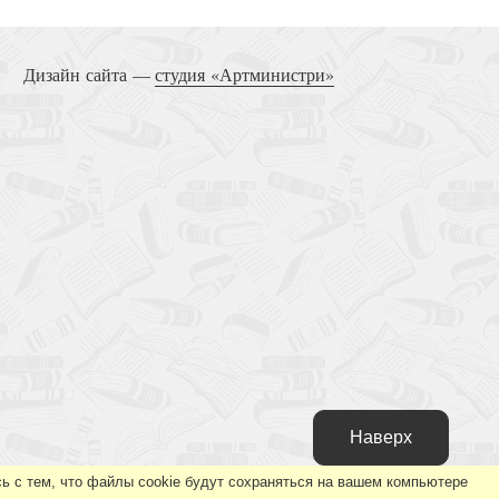
Дизайн сайта —
студия «Артминистри»
Наверх
ь с тем, что файлы cookie будут сохраняться на вашем компьютере