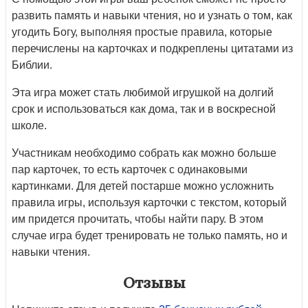
развить память и навыки чтения, но и узнать о том, как
угодить Богу, выполняя простые правила, которые
перечислены на карточках и подкреплены цитатами из
Библии.
Эта игра может стать любимой игрушкой на долгий
срок и использоваться как дома, так и в воскресной
школе.
Участникам необходимо собрать как можно больше
пар карточек, то есть карточек с одинаковыми
картинками. Для детей постарше можно усложнить
правила игры, используя карточки с текстом, который
им придется прочитать, чтобы найти пару. В этом
случае игра будет тренировать не только память, но и
навыки чтения.
Отзывы