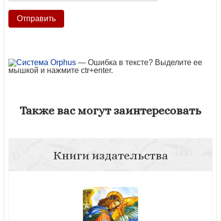
— Ошибка в тексте? Выделите ее
мышкой и нажмите ctr+enter.
Также вас могут заинтересовать
Книги издательства