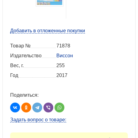
Добавить в отложенные покупки
Товар №
71878
Издательство
Виссон
Вес, г.
255
Год
2017
Поделиться:
Задать вопрос о товаре: