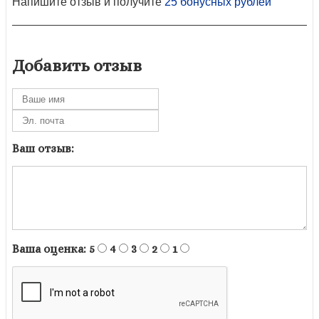
Напишите отзыв и получите
25 бонусных рублей
Добавить отзыв
Ваш отзыв:
Ваша оценка:
5
4
3
2
1