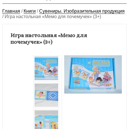
Главная
/
Книги
/
Сувениры. Изобразительная продукция
/
Игра настольная «Мемо для почемучек» (3+)
Игра настольная «Мемо для
почемучек» (3+)