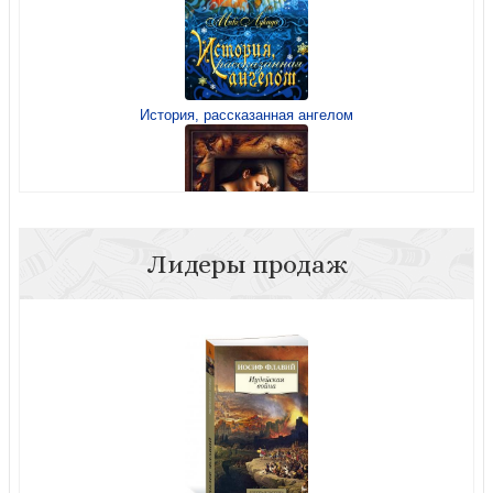
История, рассказанная ангелом
Лидеры продаж
Усиленная молитва