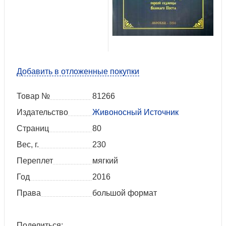
Добавить в отложенные покупки
Товар №
81266
Издательство
Живоносный Источник
Страниц
80
Вес, г.
230
Переплет
мягкий
Год
2016
Права
большой формат
Поделиться: