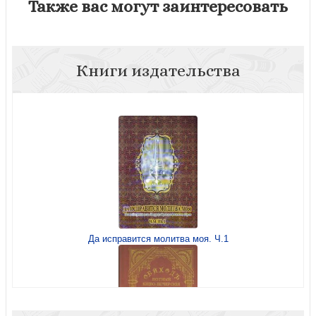
Также вас могут заинтересовать
Книги издательства
Да исправится молитва моя. Ч.1