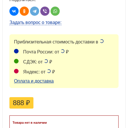
Задать вопрос о товаре:
Приблизительная стоимость доставки в
Почта России: от
₽
СДЭК: от
₽
Яндекс: от
₽
Оплата и доставка
888
₽
Товара нет в наличии