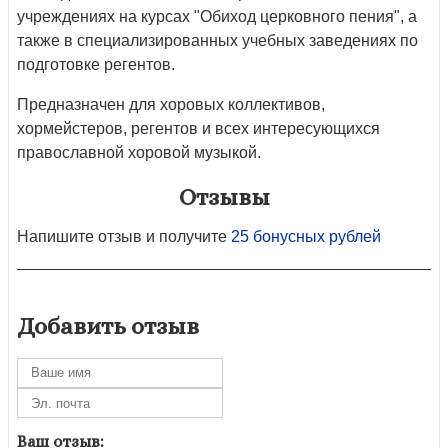
учреждениях на курсах "Обиход церковного пения", а
также в специализированных учебных заведениях по
подготовке регентов.
Предназначен для хоровых коллективов,
хормейстеров, регентов и всех интересующихся
православной хоровой музыкой.
Отзывы
Напишите отзыв и получите
25 бонусных рублей
Добавить отзыв
Ваш отзыв: