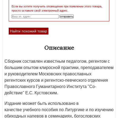
Если вы хотите получить оповещение при появлении этого товара,
просто оставьте свой электронный адрес.
Найти похожий товар
Описание
Сборник составлен известным педагогом, регентом с
большим опытом клиросной практики, преподавателем
и руководителем Московских православных
регентских курсов и регентско-певческого отделения
Православного Гуманитарного Института "Со-
действие" Е.С. Кустовским.
Издание мозжет быть использовано в
качестве учебного пособия по Литургике и по изучению
обиходных напевов в семинариях, богословских