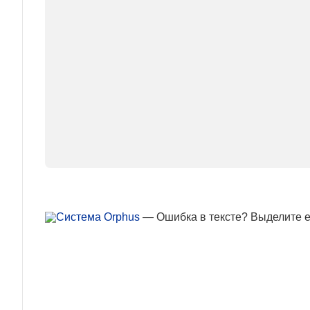
— Ошибка в тексте? Выделите ее