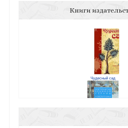
Книги издательс
Чудесный сад