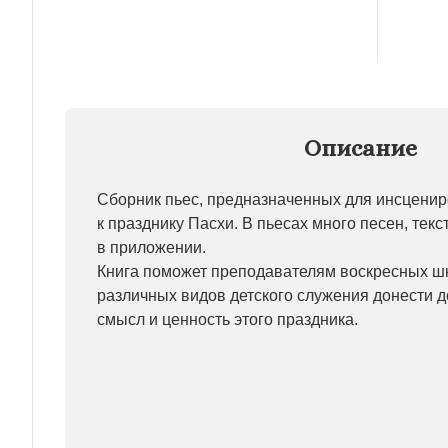
Описание
Сборник пьес, предназначенных для инсценир
к празднику Пасхи. В пьесах много песен, тек
в приложении.
Книга поможет преподавателям воскресных ш
различных видов детского служения донести д
смысл и ценность этого праздника.