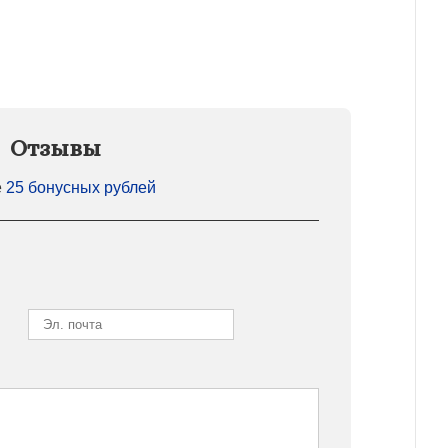
Отзывы
е
25 бонусных рублей