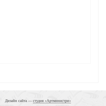
Дизайн сайта —
студия «Артминистри»