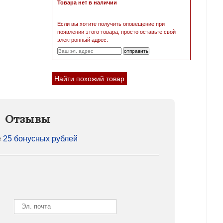
Товара нет в наличии
Если вы хотите получить оповещение при
появлении этого товара, просто оставьте свой
электронный адрес.
Найти похожий товар
Отзывы
е
25 бонусных рублей