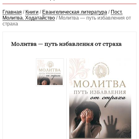
Главная
/
Книги
/
Евангелическая литература
/
Пост.
Молитва. Ходатайство
/
Молитва — путь избавления от
страха
Молитва — путь избавления от страха