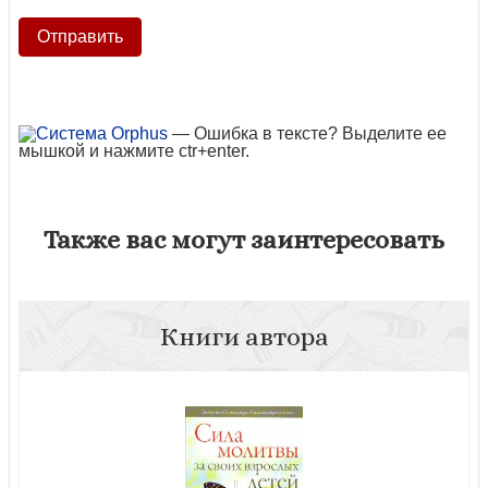
— Ошибка в тексте? Выделите ее
мышкой и нажмите ctr+enter.
Также вас могут заинтересовать
Книги автора