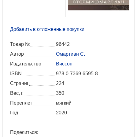
Добавить в отложенные покупки
Товар №
96442
Автор
Омартиан С.
Издательство
Виссон
ISBN
978-0-7369-6595-8
Страниц
224
Вес, г.
350
Переплет
мягкий
Год
2020
Поделиться: