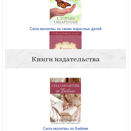
Сила молитвы за своих взрослых детей
Книги издательства
Книга молитв
Сила молитвы по Библии