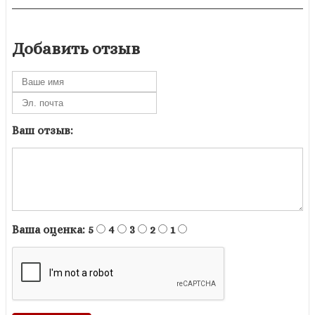
Добавить отзыв
Ваш отзыв:
Ваша оценка:
5
4
3
2
1