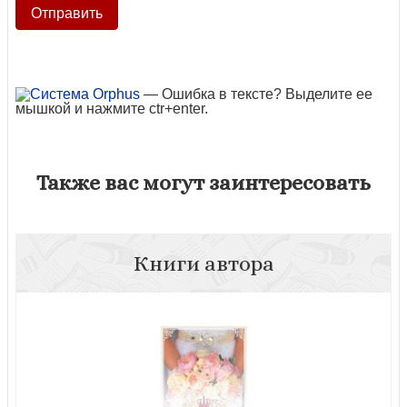
— Ошибка в тексте? Выделите ее
мышкой и нажмите ctr+enter.
Также вас могут заинтересовать
Книги автора