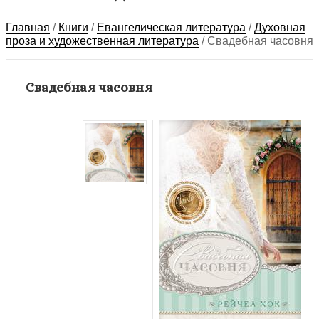
Главная
/
Книги
/
Евангелическая литература
/
Духовная
проза и художественная литература
/
Свадебная часовня
Свадебная часовня