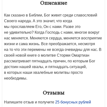
Описание
Как сказано в Библии, Бог живет среди славословий
Своего народа. А это значит, что когда
мы прославляем Его, Он с нами. Разве это
не удивительно? Когда Господь с нами, многое вокруг
нас меняется. Меняются сердца, меняется восприятие
жизни и сама жизнь. Все преображается, несмотря
на то что эти перемены не всегда очевидны для нас. В
своей новой книге о молитве Сторми Омартиан
рассматривает пятнадцать причин, по которым Бог
достоин нашей хвалы, и пятнадцать ситуаций,
в которых наши хвалебные молитвы просто
необходимы.
Отзывы
Напишите отзыв и получите
25 бонусных рублей