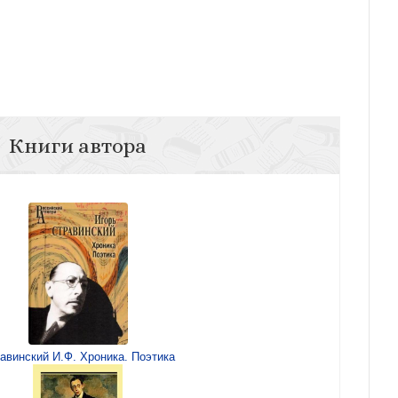
Книги автора
авинский И.Ф. Хроника. Поэтика