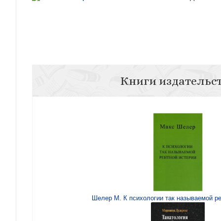
Книги издательс
Шелер М. К психологии так называемой ре