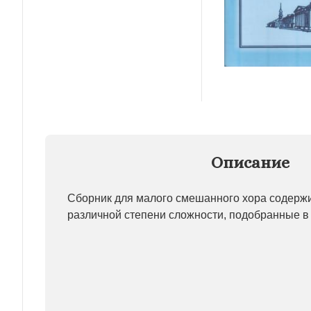
Описание
Сборник для малого смешанного хора содерж
различной степени сложности, подобранные в