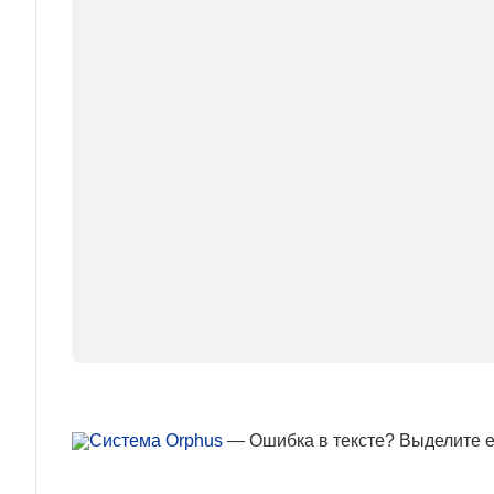
— Ошибка в тексте? Выделите ее