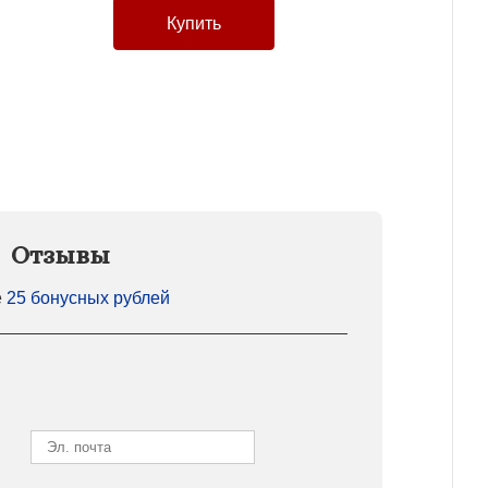
Отзывы
е
25 бонусных рублей