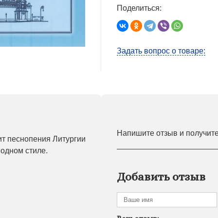
Поделиться:
Задать вопрос о товаре:
Напишите отзыв и получит
ит песнопения Литургии
 одном стиле.
Добавить отзыв