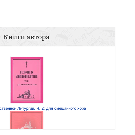
Книги автора
твенной Литургии. Ч. 2: для смешанного хора