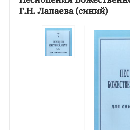
Г.Н. Лапаева (синий)