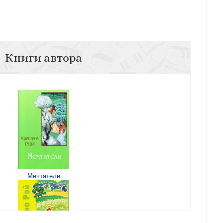
Книги автора
Мечтатели