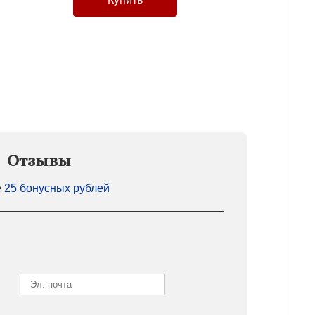
Отзывы
е
25 бонусных рублей