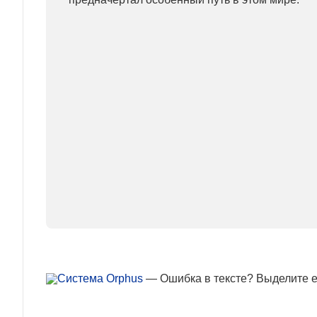
— Ошибка в тексте? Выделите ее