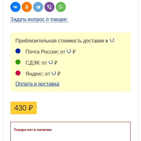
Задать вопрос о товаре:
Приблизительная стоимость доставки в
Почта России: от
₽
СДЭК: от
₽
Яндекс: от
₽
Оплата и доставка
430
₽
Товара нет в наличии