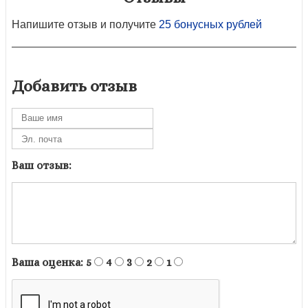
Напишите отзыв и получите
25 бонусных рублей
Добавить отзыв
Ваш отзыв:
Ваша оценка:
5
4
3
2
1