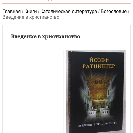
Главная
/
Книги
/
Католическая литература
/
Богословие
/
Введение в христианство
Введение в христианство