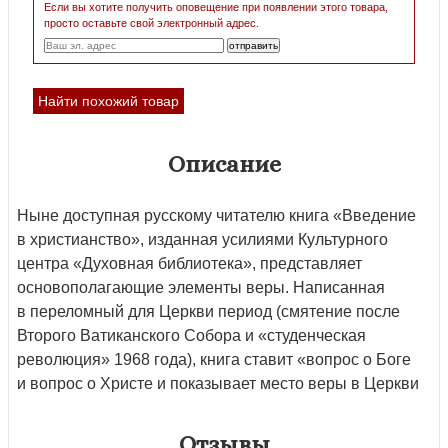
Если вы хотите получить оповещение при появлении этого товара,
просто оставьте свой электронный адрес.
Найти похожий товар
Описание
Ныне доступная русскому читателю книга «Введение
в христианство», изданная усилиями Культурного
центра «Духовная библиотека», представляет
основополагающие элементы веры. Написанная
в переломный для Церкви период (смятение после
Второго Ватиканского Собора и «студенческая
революция» 1968 года), книга ставит «вопрос о Боге
и вопрос о Христе и показывает место веры в Церкви
Отзывы