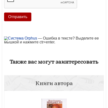
— Ошибка в тексте? Выделите ее
мышкой и нажмите ctr+enter.
Также вас могут заинтересовать
Книги автора