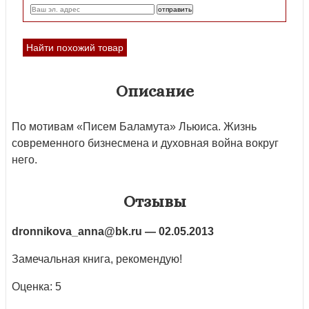
Найти похожий товар
Описание
По мотивам «Писем Баламута» Льюиса. Жизнь
современного бизнесмена и духовная война вокруг
него.
Отзывы
dronnikova_anna@bk.ru
— 02.05.2013
Замечальная книга, рекомендую!
Оценка: 5