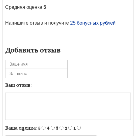
Средняя оценка
5
Напишите отзыв и получите
25 бонусных рублей
Добавить отзыв
Ваш отзыв:
Ваша оценка:
5
4
3
2
1