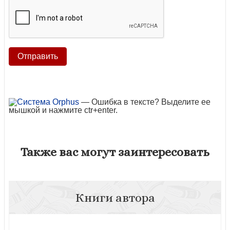
— Ошибка в тексте? Выделите ее
мышкой и нажмите ctr+enter.
Также вас могут заинтересовать
Книги автора