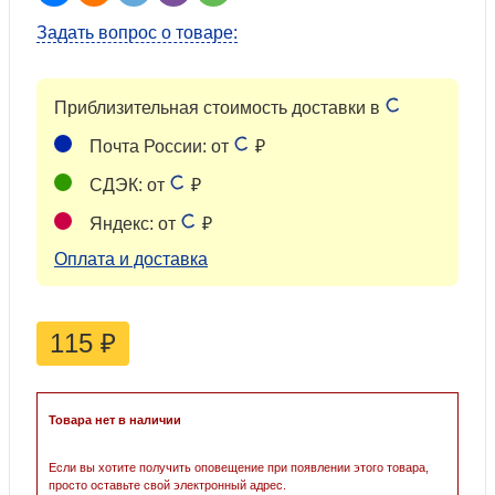
Задать вопрос о товаре:
Приблизительная стоимость доставки в
Почта России: от
₽
СДЭК: от
₽
Яндекс: от
₽
Оплата и доставка
115
₽
Товара нет в наличии
Если вы хотите получить оповещение при появлении этого товара,
просто оставьте свой электронный адрес.