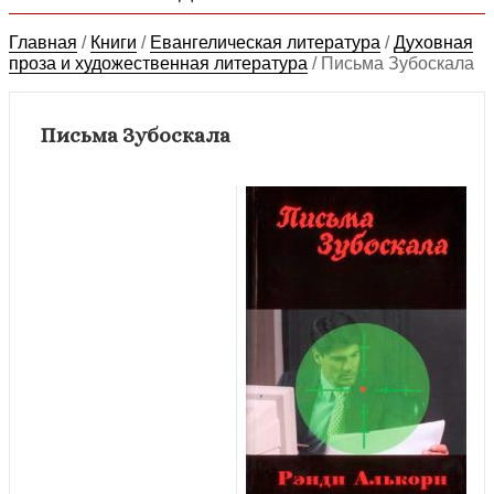
Главная
/
Книги
/
Евангелическая литература
/
Духовная
проза и художественная литература
/
Письма Зубоскала
Письма Зубоскала