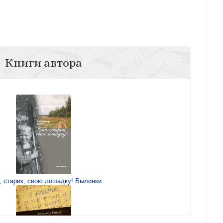
Книги автора
, старик, свою лошадку! Былинки