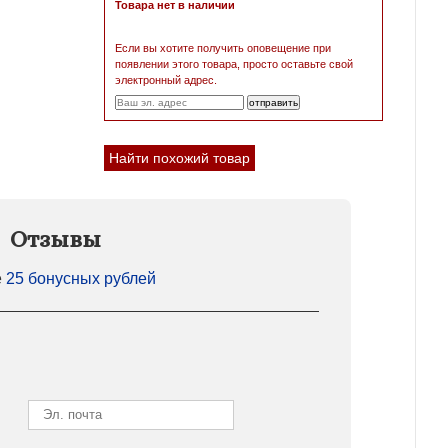
Товара нет в наличии
Если вы хотите получить оповещение при
появлении этого товара, просто оставьте свой
электронный адрес.
Найти похожий товар
Отзывы
е
25 бонусных рублей