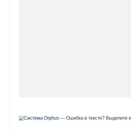
— Ошибка в тексте? Выделите ее