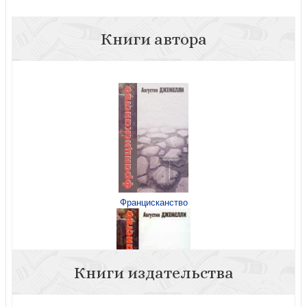
Книги автора
Францисканство
Книги издательства