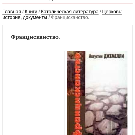
Главная
/
Книги
/
Католическая литература
/
Церковь:
история, документы
/
Францисканство.
Францисканство.