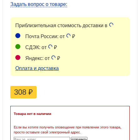
Задать вопрос о товаре:
Приблизительная стоимость доставки в
Почта России: от
₽
СДЭК: от
₽
Яндекс: от
₽
Оплата и доставка
308
₽
Товара нет в наличии
Если вы хотите получить оповещение при появлении этого товара,
просто оставьте свой электронный адрес.