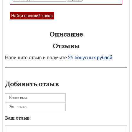
Найти похожий товар
Описание
Отзывы
Напишите отзыв и получите
25 бонусных рублей
Добавить отзыв
Ваш отзыв: