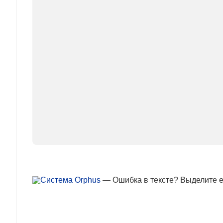
— Ошибка в тексте? Выделите ее