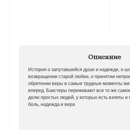
Описание
История о запутавшейся душе и надежде, о ш
возвращении старой любви, о принятии непро
обретении веры в самые трудные моменты жи
вперед. Бакстеры переживают все то же самое
долю простых людей, у которых есть взлеты и 
боль, надежда и вера