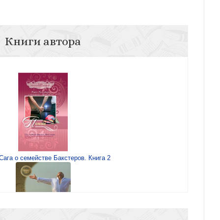
Книги автора
Сага о семействе Бакстеров. Книга 2