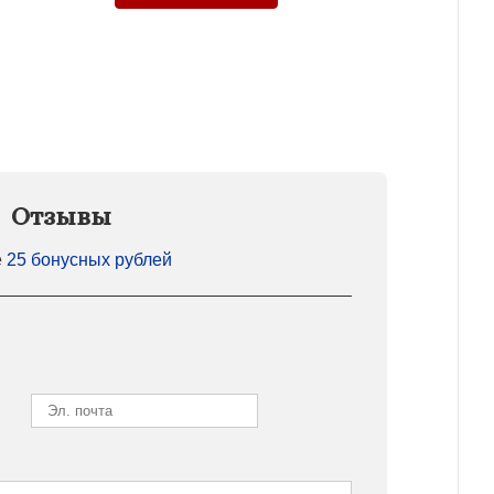
Отзывы
е
25 бонусных рублей