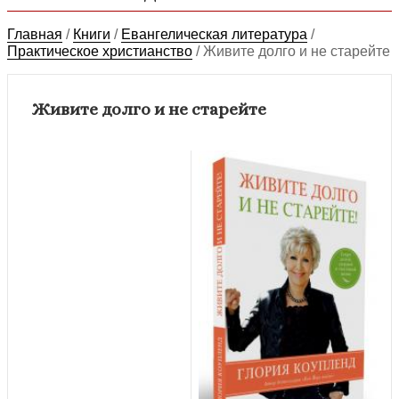
Главная
/
Книги
/
Евангелическая литература
/
Практическое христианство
/
Живите долго и не старейте
Живите долго и не старейте