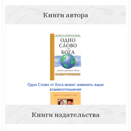
Книги автора
Одно Слово от Бога может изменить ваши
взаимоотношения
Книги издательства