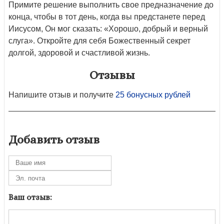
Примите решение выполнить свое предназначение до
конца, чтобы в тот день, когда вы предстанете перед
Иисусом, Он мог сказать: «Хорошо, добрый и верный
слуга». Откройте для себя Божественный секрет
долгой, здоровой и счастливой жизнь.
Отзывы
Напишите отзыв и получите
25 бонусных рублей
Добавить отзыв
Ваш отзыв: