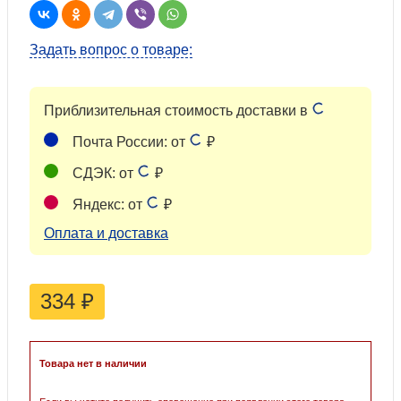
Задать вопрос о товаре:
Приблизительная стоимость доставки в
Почта России: от
₽
СДЭК: от
₽
Яндекс: от
₽
Оплата и доставка
334
₽
Товара нет в наличии