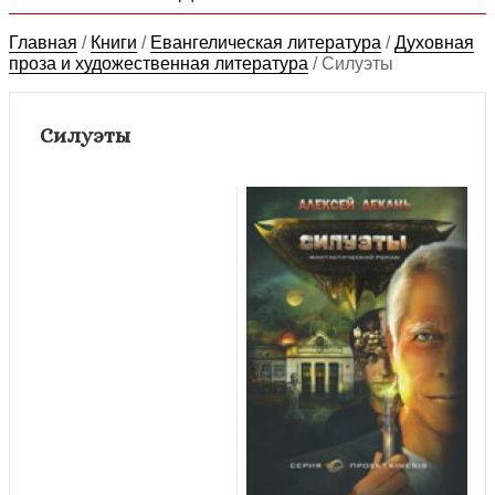
Главная
/
Книги
/
Евангелическая литература
/
Духовная
проза и художественная литература
/
Силуэты
Силуэты