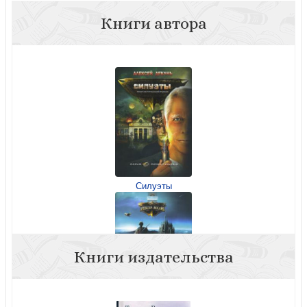
Книги автора
Силуэты
Книги издательства