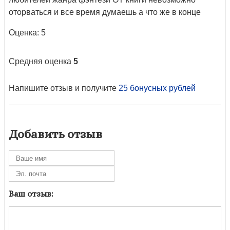
оторваться и все время думаешь а что же в конце
Оценка: 5
Средняя оценка
5
Напишите отзыв и получите
25 бонусных рублей
Добавить отзыв
Ваш отзыв: