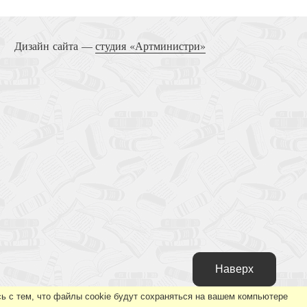
Дизайн сайта —
студия «Артминистри»
Наверх
ь с тем, что файлы cookie будут сохраняться на вашем компьютере