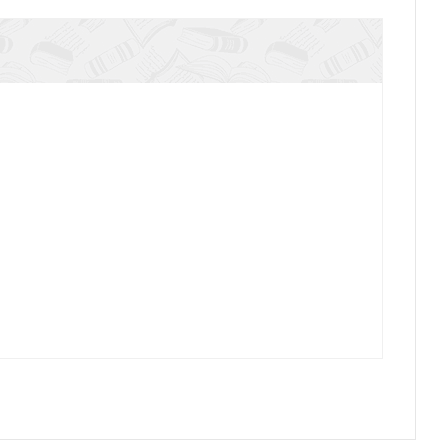
 и психотерапия сексуальных расстройств