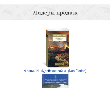
Лидеры продаж
Сексуальность
Флавий И. Иудейская война. (Non Fiction)