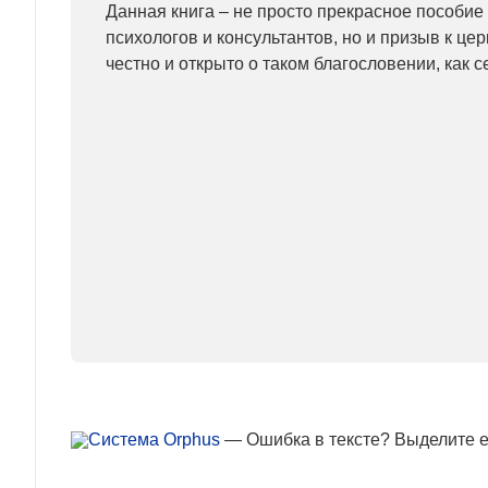
Данная книга – не просто прекрасное пособие
психологов и консультантов, но и призыв к це
честно и открыто о таком благословении, как с
— Ошибка в тексте? Выделите ее