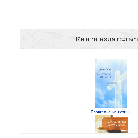
Книги издательс
Евангельские истины