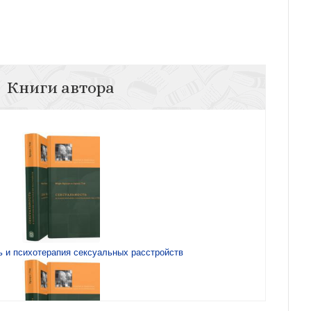
Книги автора
 и психотерапия сексуальных расстройств