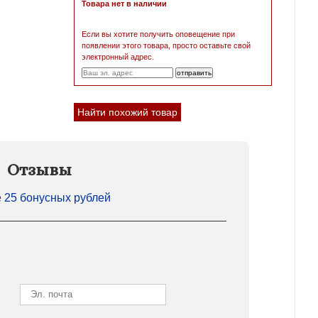
Товара нет в наличии
Если вы хотите получить оповещение при
появлении этого товара, просто оставьте свой
электронный адрес.
Найти похожий товар
Отзывы
е
25 бонусных рублей