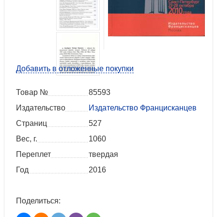
Добавить в отложенные покупки
Товар №
85593
Издательство
Издательство Францисканцев
Страниц
527
Вес, г.
1060
Переплет
твердая
Год
2016
Поделиться: