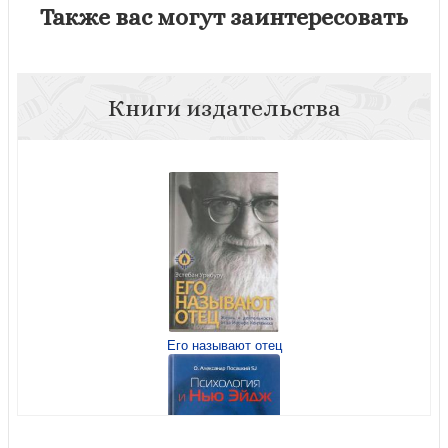
Также вас могут заинтересовать
Книги издательства
Его называют отец