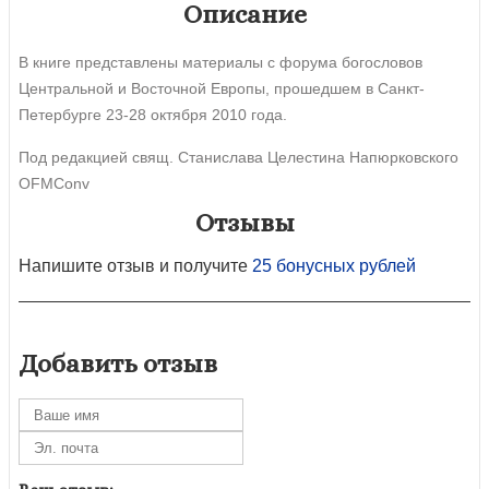
Описание
В книге представлены материалы с форума богословов
Центральной и Восточной Европы, прошедшем в Санкт-
Петербурге 23-28 октября 2010 года.
Под редакцией свящ. Станислава Целестина Напюрковского
OFMConv
Отзывы
Напишите отзыв и получите
25 бонусных рублей
Добавить отзыв