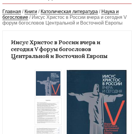
Главная
/
Книги
/
Католическая литература
/
Наука и
богословие
/
Иисус Христос в России вчера и сегодня V
форум богословов Центральной и Восточной Европы
Иисус Христос в России вчера и
сегодня V форум богословов
Центральной и Восточной Европы