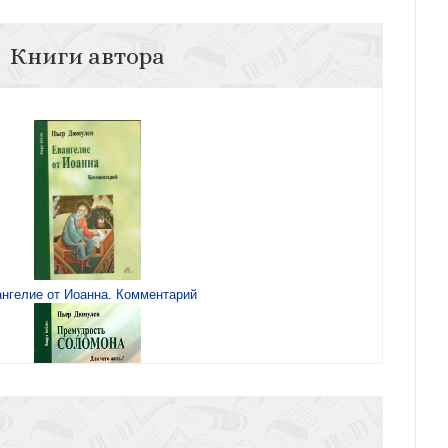
Книги автора
нгелие от Иоанна. Комментарий