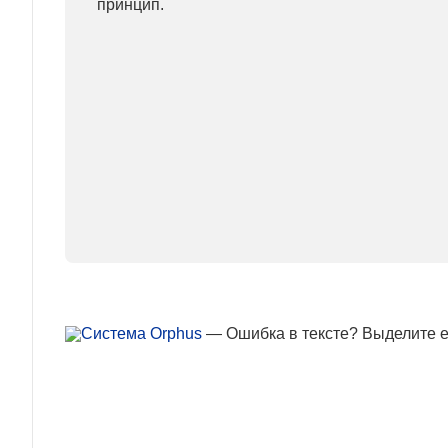
принцип.
— Ошибка в тексте? Выделите ее