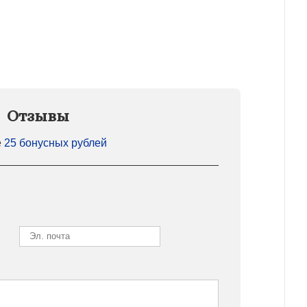
Отзывы
е
25 бонусных рублей