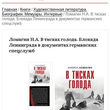
Главная
/
Книги
/
Художественная литература.
Биографии. Мемуары. Интервью
/
Ломагин Н.А. В тисках
голода. Блокада Ленинграда в документах германских
спецслужб
Ломагин Н.А. В тисках голода. Блокада
Ленинграда в документах германских
спецслужб