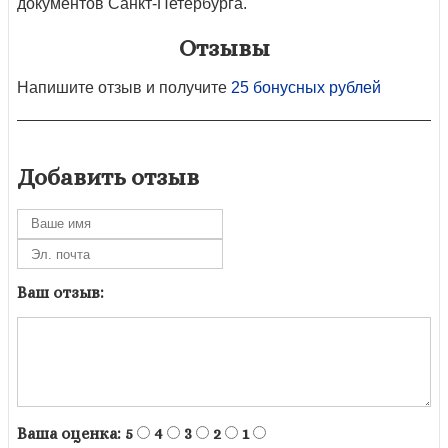
документов Санкт-Петербурга.
Отзывы
Напишите отзыв и получите
25 бонусных рублей
Добавить отзыв
Ваш отзыв:
Ваша оценка:
5
4
3
2
1