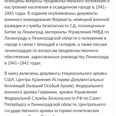
освещены вопросы продовольственного положения и
настроения населения в осажденном городе в 1941–
1943 годах. В издании опубликованы документы
военного командования Вермахта, немецкой военной
разведки и службы безопасности СД, посвященные
Битве за Ленинград, материалы Управления НКВД по
Ленинграду и Ленинградской области о положении в
городе в связи с блокадой и голодом, а также письма
ленинградцев по вопросам продовольственного
обеспечения, адресованные руководству Ленинграда
в 1941–1942 годах.
В книгу включены документы Национального архива
США, Центра Хранения Историко-Документальных
Коллекций (бывший Особый Архив), Федерального
военного архива Германии, архива Управления
Федеральной Службы Безопасности РФ по Санкт-
Петербургу и Ленинградской области, Центрального
государственного архива историко-политических