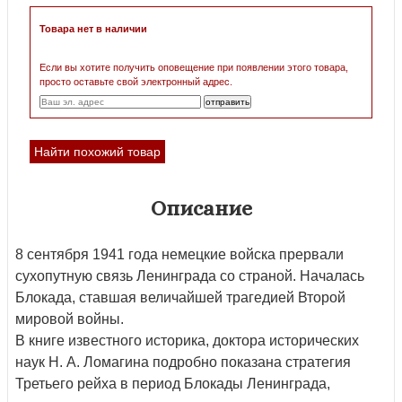
Товара нет в наличии
Если вы хотите получить оповещение при появлении этого товара,
просто оставьте свой электронный адрес.
Найти похожий товар
Описание
8 сентября 1941 года немецкие войска прервали
сухопутную связь Ленинграда со страной. Началась
Блокада, ставшая величайшей трагедией Второй
мировой войны.
В книге известного историка, доктора исторических
наук Н. А. Ломагина подробно показана стратегия
Третьего рейха в период Блокады Ленинграда,