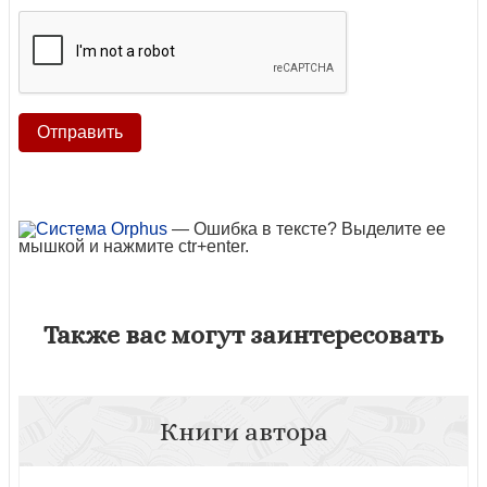
— Ошибка в тексте? Выделите ее
мышкой и нажмите ctr+enter.
Также вас могут заинтересовать
Книги автора