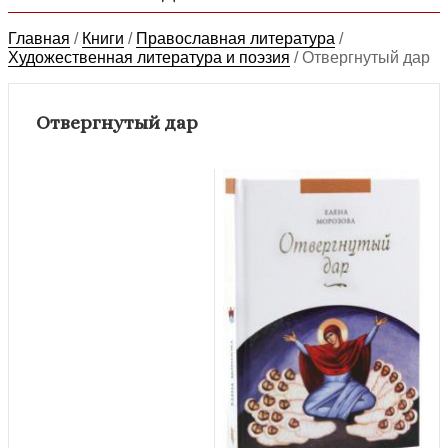
Главная
/
Книги
/
Православная литература
/
Художественная литература и поэзия
/
Отвергнутый дар
Отвергнутый дар