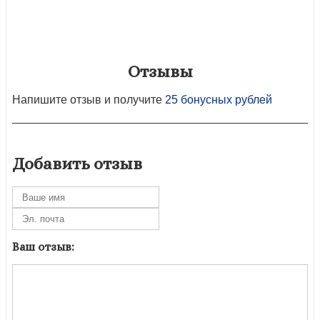
Отзывы
Напишите отзыв и получите
25 бонусных рублей
Добавить отзыв
Ваш отзыв: