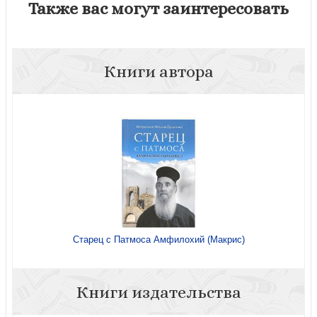
Также вас могут заинтересовать
Книги автора
Старец с Патмоса Амфилохий (Макрис)
Книги издательства