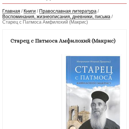
Главная
/
Книги
/
Православная литература
/
Воспоминания, жизнеописания, дневники, письма
/
Старец с Патмоса Амфилохий (Макрис)
Старец с Патмоса Амфилохий (Макрис)