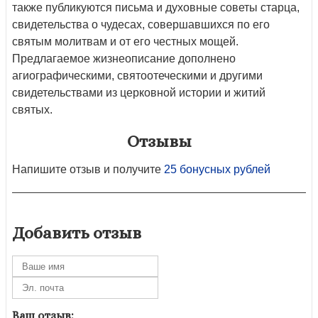
также публикуются письма и духовные советы старца,
свидетельства о чудесах, совершавшихся по его
святым молитвам и от его честных мощей.
Предлагаемое жизнеописание дополнено
агиографическими, святоотеческими и другими
свидетельствами из церковной истории и житий
святых.
Отзывы
Напишите отзыв и получите
25 бонусных рублей
Добавить отзыв
Ваш отзыв: