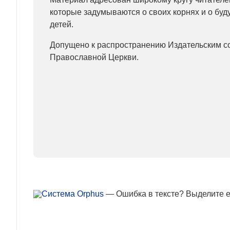
которые задумываются о своих корнях и о бу
детей.
Допущено к распространению Издательским с
Православной Церкви.
— Ошибка в тексте? Выделите ее