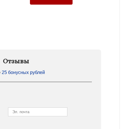
Отзывы
е
25 бонусных рублей