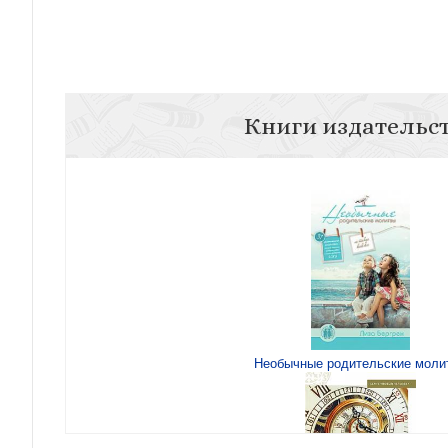
Книги издательс
Необычные родительские моли