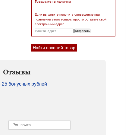
Товара нет в наличии
Если вы хотите получить оповещение при
появлении этого товара, просто оставьте свой
электронный адрес.
Найти похожий товар
Отзывы
е
25 бонусных рублей