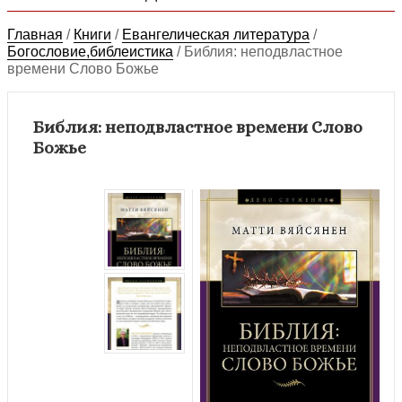
Главная
/
Книги
/
Евангелическая литература
/
Богословие,библеистика
/
Библия: неподвластное
времени Слово Божье
Библия: неподвластное времени Слово
Божье