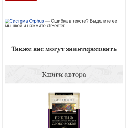
— Ошибка в тексте? Выделите ее
мышкой и нажмите ctr+enter.
Также вас могут заинтересовать
Книги автора