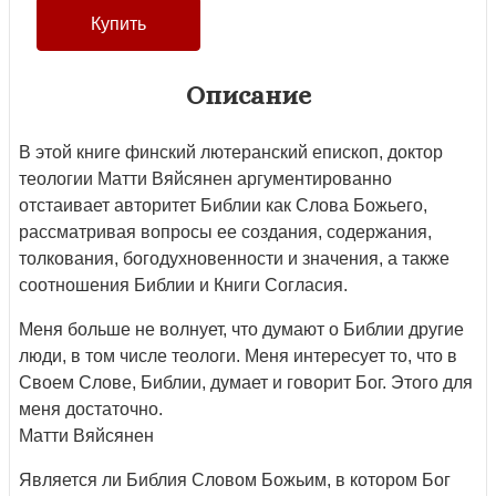
Описание
В этой книге финский лютеранский епископ, доктор
теологии Матти Вяйсянен аргументированно
отстаивает авторитет Библии как Слова Божьего,
рассматривая вопросы ее создания, содержания,
толкования, богодухновенности и значения, а также
соотношения Библии и Книги Согласия.
Меня больше не волнует, что думают о Библии другие
люди, в том числе теологи. Меня интересует то, что в
Своем Слове, Библии, думает и говорит Бог. Этого для
меня достаточно.
Матти Вяйсянен
Является ли Библия Словом Божьим, в котором Бог