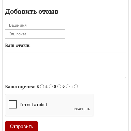
Добавить отзыв
Ваш отзыв:
Ваша оценка:
5
4
3
2
1