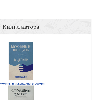
Книги автора
ужчины и и женщины в церкви