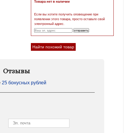
Товара нет в наличии
Если вы хотите получить оповещение при
появлении этого товара, просто оставьте свой
электронный адрес.
Найти похожий товар
Отзывы
е
25 бонусных рублей