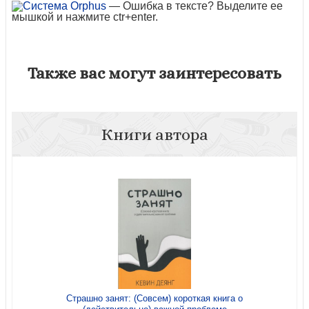
— Ошибка в тексте? Выделите ее
мышкой и нажмите ctr+enter.
Также вас могут заинтересовать
Книги автора
Страшно занят: (Совсем) короткая книга о