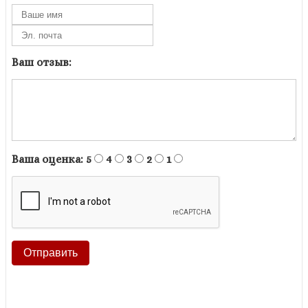
Ваш отзыв:
Ваша оценка:
5
4
3
2
1