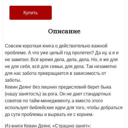
Описание
Совсем короткая книга о действительно важной
проблеме. А что уже целый год пролетел? Да ну, а я и
не заметил. Всё время дела, дела, дела. Но, я же для
не для себя, всё для семьи, для дела. Так незаметно
для нас забота превращается в зависимость от
заботы.
Кевин Деянг без лишних предисловий берет быка
(нашу занятость) за рога. Он не дает стандартных
советов по тайм-менеджменту, а вместо этого
использует библейские идеи для того, чтобы добраться
до сути проблемы и вырвать ее с корнем.
Из книги Кевин Деянг, «Страшно занят»: