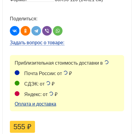
Поделиться:
Задать вопрос о товаре:
Приблизительная стоимость доставки в
Почта России: от
₽
СДЭК: от
₽
Яндекс: от
₽
Оплата и доставка
555
₽