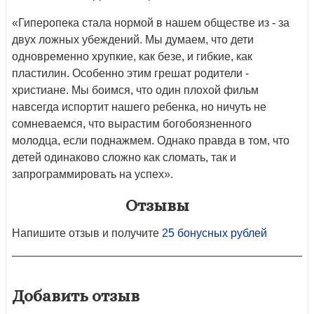
«Гиперопека стала нормой в нашем обществе из - за
двух ложных убеждений. Мы думаем, что дети
одновременно хрупкие, как безе, и гибкие, как
пластилин. Особенно этим грешат родители -
христиане. Мы боимся, что один плохой фильм
навсегда испортит нашего ребенка, но ничуть не
сомневаемся, что вырастим богобоязненного
молодца, если поднажмем. Однако правда в том, что
детей одинаково сложно как сломать, так и
запрограммировать на успех».
Отзывы
Напишите отзыв и получите
25 бонусных рублей
Добавить отзыв