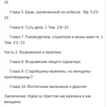
35
Глава 5. Брак, заключенный на небесах. Эф. 5:22–
33
Глава 6. Суть дела. 1 Тим. 2:8–15
Глава 7. Руководители, служители и жизнь вместе. 1
Тим. 3:1–13
Часть 2. Возражения и практика
Глава 8. Возражения общего характера
Глава 9. Старейшины-мужчины, но женщины-
проповедницы?
Глава 10. Воспитание мальчиков и девочек
Заключение. Идем за Христом как мужчина и как
женщина