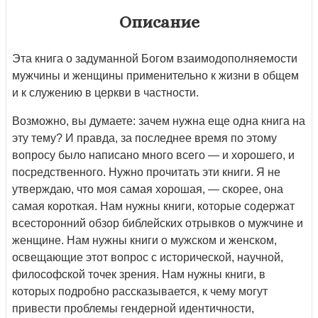
Описание
Эта книга о задуманной Богом взаимодополняемости
мужчины и женщины применительно к жизни в общем
и к служению в церкви в частности.
Возможно, вы думаете: зачем нужна еще одна книга на
эту тему? И правда, за последнее время по этому
вопросу было написано много всего — и хорошего, и
посредственного. Нужно прочитать эти книги. Я не
утверждаю, что моя самая хорошая, — скорее, она
самая короткая. Нам нужны книги, которые содержат
всесторонний обзор библейских отрывков о мужчине и
женщине. Нам нужны книги о мужском и женском,
освещающие этот вопрос с исторической, научной,
философской точек зрения. Нам нужны книги, в
которых подробно рассказывается, к чему могут
привести проблемы гендерной идентичности,