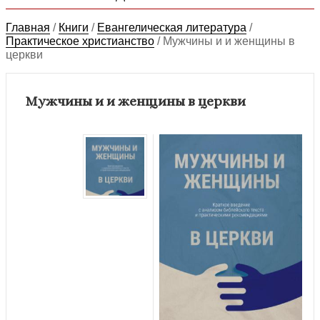
Главная
/
Книги
/
Евангелическая литература
/
Практическое христианство
/
Мужчины и и женщины в
церкви
Мужчины и и женщины в церкви