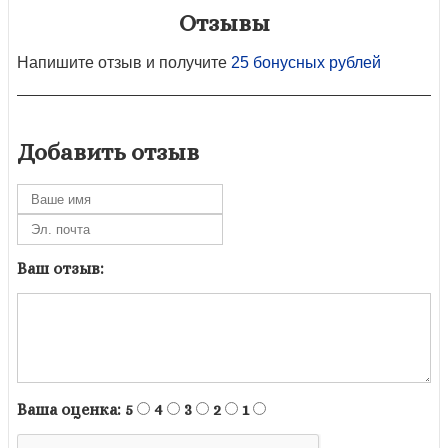
Отзывы
Напишите отзыв и получите
25 бонусных рублей
Добавить отзыв
Ваш отзыв:
Ваша оценка:
5
4
3
2
1