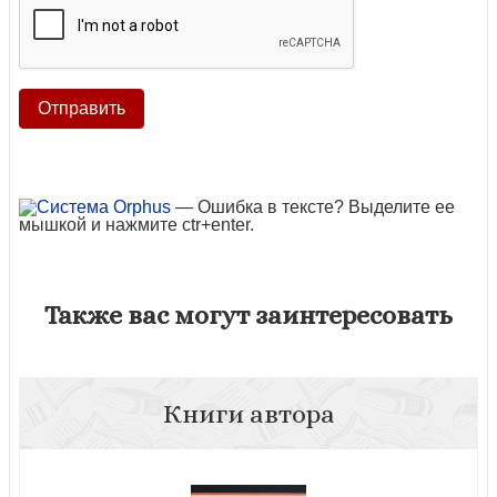
— Ошибка в тексте? Выделите ее
мышкой и нажмите ctr+enter.
Также вас могут заинтересовать
Книги автора