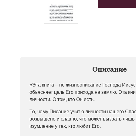
Описание
«Эта книга – не жизнеописание Господа Иисус
объясняет цель Его прихода на землю. Эта кни
личности. О том, кто Он есть.
То, чему Писание учит о личности нашего Спас
возвышено и славно, что может вызвать лишь
изумление у тех, кто любит Его.