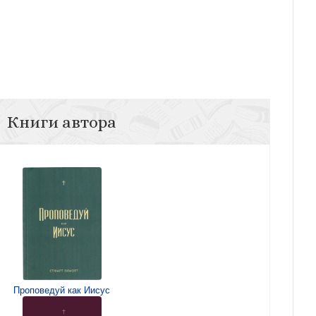
Книги автора
Проповедуй как Иисус