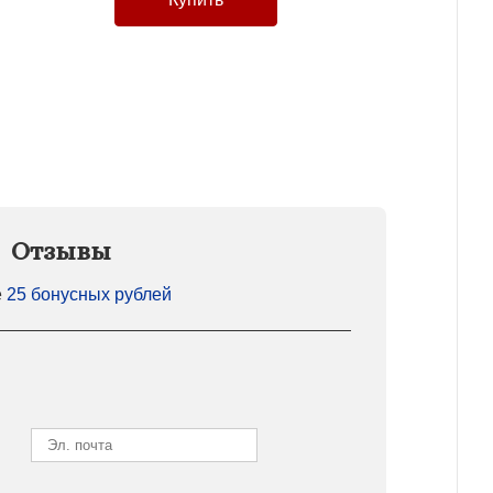
Отзывы
е
25 бонусных рублей