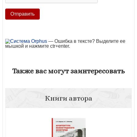
— Ошибка в тексте? Выделите ее
мышкой и нажмите ctr+enter.
Также вас могут заинтересовать
Книги автора