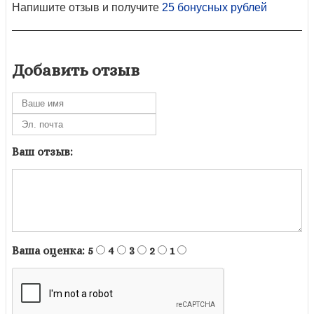
Напишите отзыв и получите
25 бонусных рублей
Добавить отзыв
Ваш отзыв:
Ваша оценка:
5
4
3
2
1