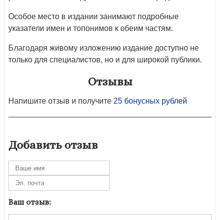
Особое место в издании занимают подробные
указатели имен и топонимов к обеим частям.
Благодаря живому изложению издание доступно не
только для специалистов, но и для широкой публики.
Отзывы
Напишите отзыв и получите
25 бонусных рублей
Добавить отзыв
Ваш отзыв: