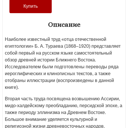
Описание
Наиболее известный труд «отца отечественной
египтологии» Б. А. Тураева (1868–1920) представляет
собой первый на русском языке самостоятельный
обзор древней истории Ближнего Востока.
Исследователем были подготовлены переводы ряда
иероглифических и клинописных текстов, а также
отобраны иллюстрации (воспроизведены в данной
книге).
Вторая часть труда посвящена возвышению Ассирии,
мидо-халдейскому преобладанию, персидской эпохе, а
также периоду эллинизма на Древнем Востоке.
Большое внимание уделяется культурной и
религиозной жизни древневосточных народов.