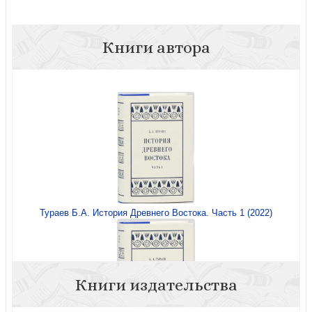
Книги автора
Тураев Б.А. История Древнего Востока. Часть 1 (2022)
Книги издательства