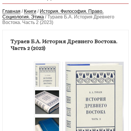
Главная
/
Книги
/
История. Философия. Право.
Социология. Этика
/
Тураев Б.А. История Древнего
Востока. Часть 2 (2023)
Тураев Б.А. История Древнего Востока.
Часть 2 (2023)