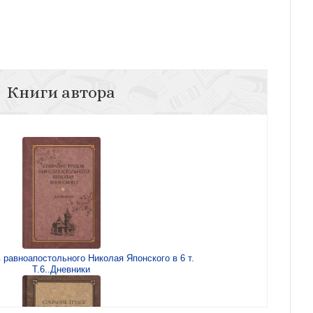
Книги автора
 равноапостольного Николая Японского в 6 т.
Т.6..Дневники