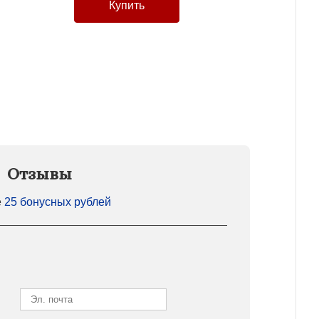
Отзывы
е
25 бонусных рублей