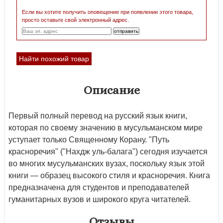
Если вы хотите получить оповещение при появлении этого товара,
просто оставьте свой электронный адрес.
Найти похожий товар
Описание
Первый полный перевод на русский язык книги,
которая по своему значению в мусульманском мире
уступает только Священному Корану. "Путь
красноречия" ("Нахдж уль-балага") сегодня изучается
во многих мусульманских вузах, поскольку язык этой
книги — образец высокого стиля и красноречия. Книга
предназначена для студентов и преподавателей
гуманитарных вузов и широкого круга читателей.
Отзывы