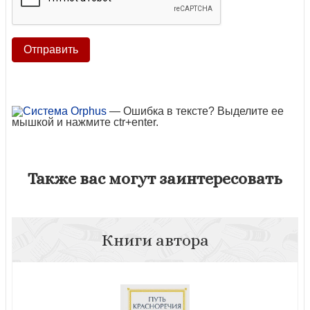
— Ошибка в тексте? Выделите ее
мышкой и нажмите ctr+enter.
Также вас могут заинтересовать
Книги автора