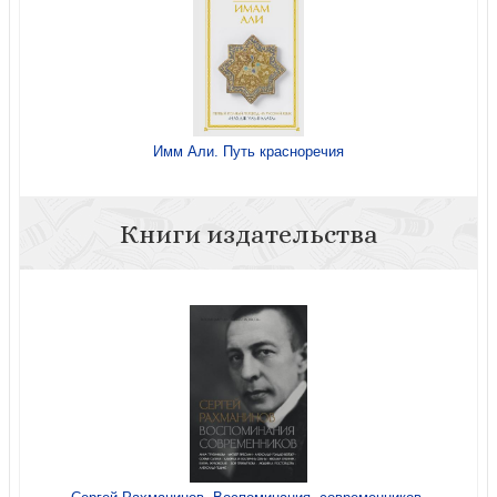
Имм Али. Путь красноречия
Книги издательства