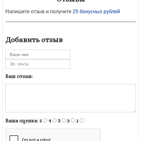
Напишите отзыв и получите
25 бонусных рублей
Добавить отзыв
Ваш отзыв:
Ваша оценка:
5
4
3
2
1