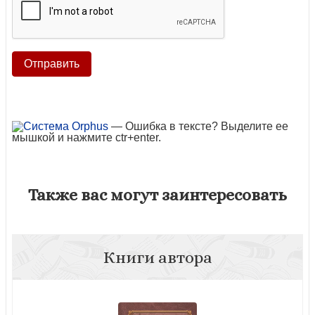
— Ошибка в тексте? Выделите ее
мышкой и нажмите ctr+enter.
Также вас могут заинтересовать
Книги автора