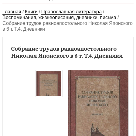
Главная
/
Книги
/
Православная литература
/
Воспоминания, жизнеописания, дневники, письма
/
Собрание трудов равноапостольного Николая Японского
в 6 т. Т.4. Дневники
Собрание трудов равноапостольного
Николая Японского в 6 т. Т.4. Дневники