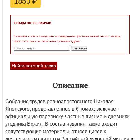
1850
₽
Товара нет в наличии
Если вы хотите получить оповещение при появлении этого товара,
просто оставьте свой электронный адрес.
Найти похожий товар
Описание
Собрание трудов равноапостольного Николая
Японского, представленное в 6 томах, включает
официальную переписку, частные письма и дневники
угодника Божия. В состав издания также входят
сопутствующие материалы, относящиеся к
деятельности святого и Российской духовной миссии в