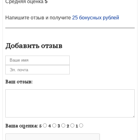
Средняя оценка
5
Напишите отзыв и получите
25 бонусных рублей
Добавить отзыв
Ваш отзыв:
Ваша оценка:
5
4
3
2
1