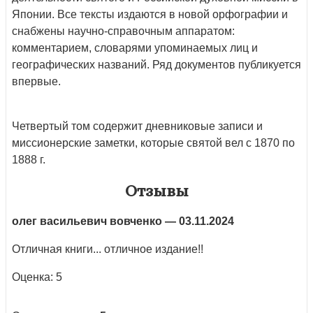
Японии. Все тексты издаются в новой орфографии и
снабжены научно-справочным аппаратом:
комментарием, словарями упоминаемых лиц и
географических названий. Ряд документов публикуется
впервые.
Четвертый том содержит дневниковые записи и
миссионерские заметки, которые святой вел с 1870 по
1888 г.
Отзывы
олег васильевич вовченко
— 03.11.2024
Отличная книги... отличное издание!!
Оценка: 5