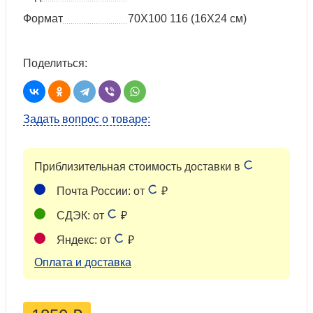
Формат
70Х100 116 (16X24 см)
Поделиться:
Задать вопрос о товаре:
Приблизительная стоимость доставки в
Почта России: от
₽
СДЭК: от
₽
Яндекс: от
₽
Оплата и доставка