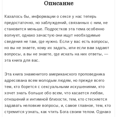
Описание
Казалось бы, информации о сексе у нас теперь
предостаточно, но заблуждений, связанных с ним, не
становится меньше. Подростков эта тема особенно
волнует, однако зачастую они ищут необходимые
сведения не там, где нужно. Если у вас есть вопросы,
но вы не знаете, кому их задать, или если вам задают
вопросы, а вы не знаете, где искать на них ответы, —
эта книга для вас.
Эта книга знаменитого американского проповедника
адресована всем молодым людям, но прежде всего
тем, кто борется с сексуальными искушениями, кто
хочет знать больше обо всем, что касается любви,
отношений и интимной близости, тем, кто стесняется
задавать неловкие вопросы, и, самое главное, тем, кто
стремится узнать, как чтить Бога своим телом. Однако