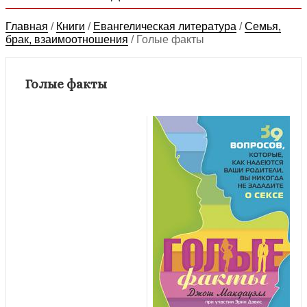
Главная
/
Книги
/
Евангелическая литература
/
Семья,
брак, взаимоотношения
/
Голые факты
Голые факты