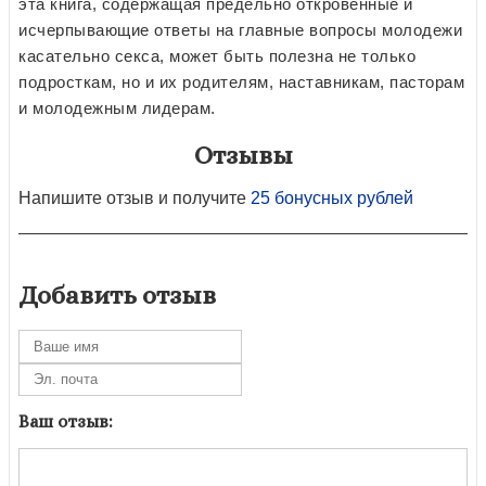
эта книга, содержащая предельно откровенные и
исчерпывающие ответы на главные вопросы молодежи
касательно секса, может быть полезна не только
подросткам, но и их родителям, наставникам, пасторам
и молодежным лидерам.
Отзывы
Напишите отзыв и получите
25 бонусных рублей
Добавить отзыв
Ваш отзыв: