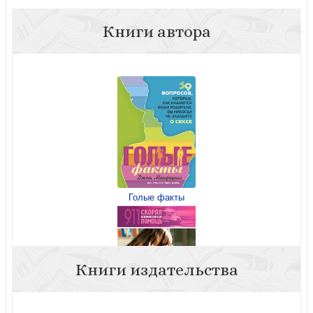
Книги автора
Голые факты
Книги издательства