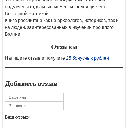
подмечены отдельные моменты, роднящие его с
Восточной Балтикой.
Книга рассчитана как на археологов, историков, так и
на людей, заинтересованных в изучении прошлого
Балтии.
Отзывы
Напишите отзыв и получите
25 бонусных рублей
Добавить отзыв
Ваш отзыв: