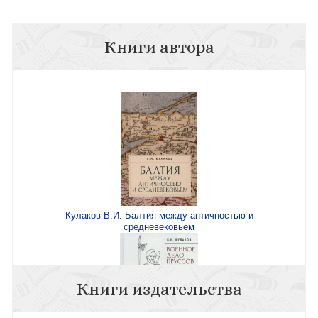
Книги автора
Кулаков В.И. Балтия между античностью и
средневековьем
Книги издательства