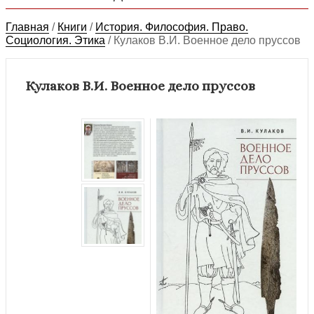
Главная
/
Книги
/
История. Философия. Право.
Социология. Этика
/
Кулаков В.И. Военное дело пруссов
Кулаков В.И. Военное дело пруссов