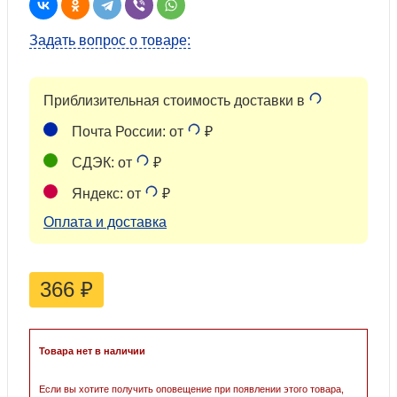
Задать вопрос о товаре:
Приблизительная стоимость доставки в
Почта России: от
₽
СДЭК: от
₽
Яндекс: от
₽
Оплата и доставка
366
₽
Товара нет в наличии
Если вы хотите получить оповещение при появлении этого товара,