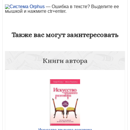
— Ошибка в тексте? Выделите ее
мышкой и нажмите ctr+enter.
Также вас могут заинтересовать
Книги автора
Искусство трудного разговора