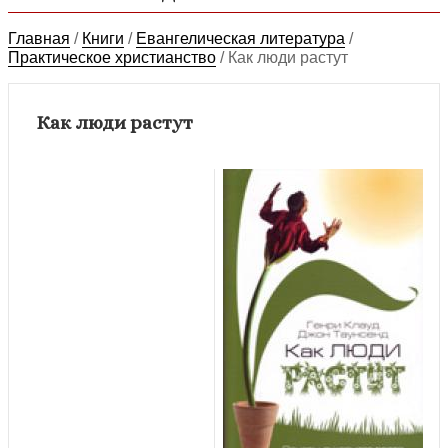
Главная
/
Книги
/
Евангелическая литература
/
Практическое христианство
/
Как люди растут
Как люди растут