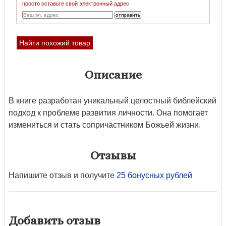
просто оставьте свой электронный адрес.
Найти похожий товар
Описание
В книге разработан уникальный целостный библейский
подход к проблеме развития личности. Она помогает
измениться и стать сопричастником Божьей жизни.
Отзывы
Напишите отзыв и получите
25 бонусных рублей
Добавить отзыв