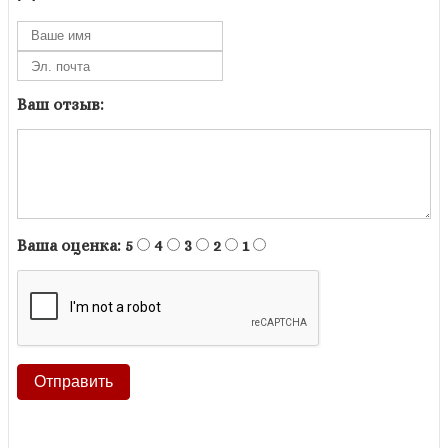
Ваш отзыв:
Ваша оценка:
5
4
3
2
1